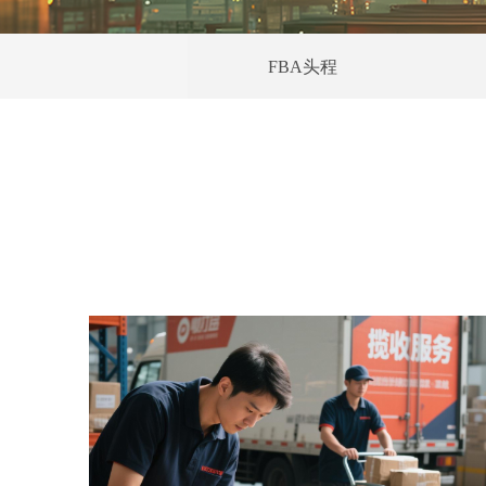
FBA头程