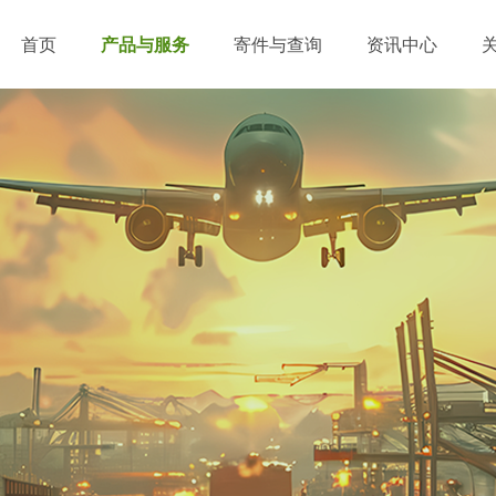
首页
产品与服务
寄件与查询
资讯中心